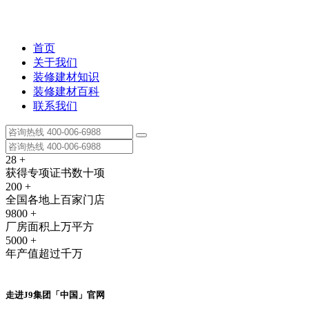
首页
关于我们
装修建材知识
装修建材百科
联系我们
28
+
获得专项证书数十项
200
+
全国各地上百家门店
9800
+
厂房面积上万平方
5000
+
年产值超过千万
走进J9集团「中国」官网