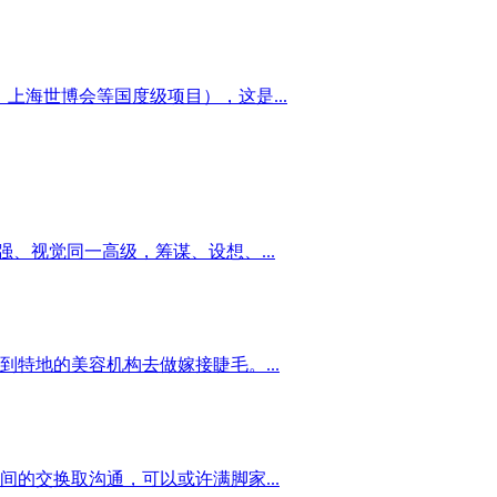
海世博会等国度级项目），这是...
、视觉同一高级，筹谋、设想、...
特地的美容机构去做嫁接睫毛。...
的交换取沟通，可以或许满脚家...