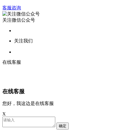
客服咨询
关注微信公众号
关注我们
在线客服
在线客服
您好，我这边是在线客服
X
确定