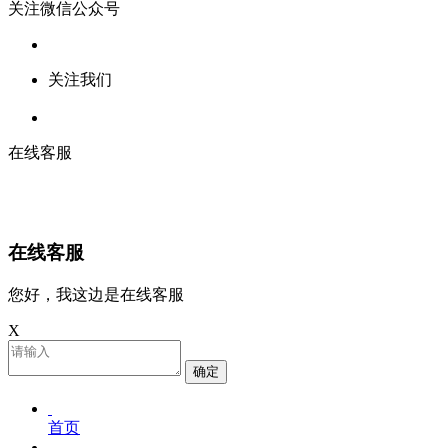
关注微信公众号
关注我们
在线客服
在线客服
您好，我这边是在线客服
X
确定
首页