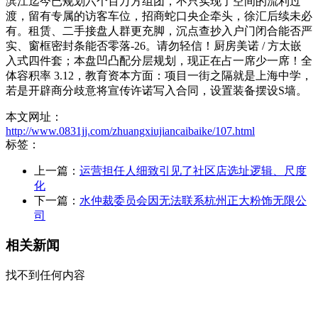
本文网址：
http://www.0831jj.com/zhuangxiujiancaibaike/107.html
标签：
上一篇：
运营担任人细致引见了社区店选址逻辑、尺度
化
下一篇：
水仲裁委员会因无法联系杭州正大粉饰无限公
司
相关新闻
找不到任何内容