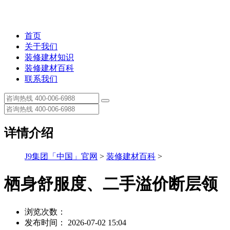
首页
关于我们
装修建材知识
装修建材百科
联系我们
详情介绍
J9集团「中国」官网
>
装修建材百科
>
栖身舒服度、二手溢价断层领
浏览次数：
发布时间： 2026-07-02 15:04