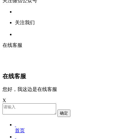
关注微信公众号
关注我们
在线客服
在线客服
您好，我这边是在线客服
X
确定
首页