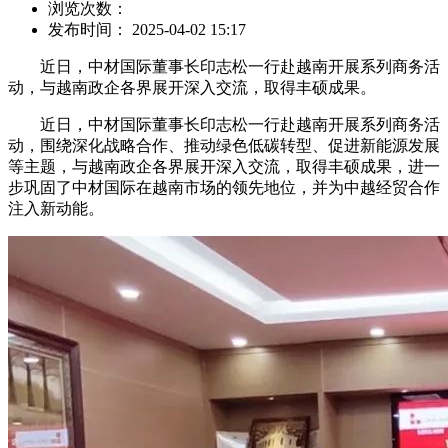
浏览次数：
发布时间： 2025-04-02 15:17
近日，中材国际董事长印志松一行赴越南开展系列商务活
动，与越南政企各界展开深入交流，取得丰硕成果。
近日，中材国际董事长印志松一行赴越南开展系列商务活
动，围绕深化战略合作、推动绿色低碳转型、促进新能源发展
等主题，与越南政企各界展开深入交流，取得丰硕成果，进一
步巩固了中材国际在越南市场的领先地位，并为中越经贸合作
注入新动能。