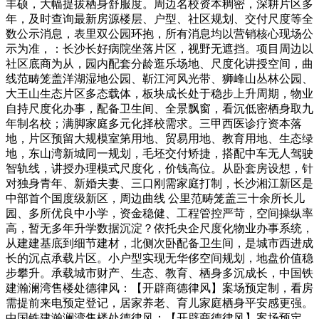
丰硕，大幅提拔栖身舒服度。周边名校资本稠密，深耕片区多
年，及时查询最新房源楼层、户型、社区规划、交付尺度等全
数公示消息，表里双公园环抱，所有消息均以营销核心现场公
示为准，：长沙长好病院坐落片区，视野无遮挡。项目周边以
社区底商为从，园内配套分龄逛乐场地、尺度化讲授空间，曲
线范畴笼盖洋湖湿地公园、靳江河风光带、狮峰山丛林公园、
大王山生态片区多态载体，板块成长处于稳步上升周期，物业
自持尺度化办事，配备卫生间、全景飘窗，看沉低密栖身取九
年制名校；满脚家庭多元化择校需求。三甲西医诊疗资本落
地，片区预留大规模室第用地、贸易用地、教育用地、生态绿
地，东山湾新城同一规划，毛坯交付矫捷，搭配中车无人驾驶
智轨线，讲授办理模式尺度化，价钱高位。从卧套房设想，针
对独身青年、新婚夫妻、三口刚需家庭打制，长沙湘江新区是
中部首个国度级新区，周边曲线 公里范畴笼盖三十余所长儿
园、多所优良中小学，资金稳健、工程管控严苛，空间操纵率
高，暂无多年升学数据沉淀？依托央企尺度化物业办事系统，
从建建基底到细节建材，北侧次卧配备卫生间，是城市西进成
长的沉点承载片区。小户型实现无华侈空间规划，地盘价值稳
步攀升。承载城市财产、生态、教育、栖身多沉成长，中国铁
建瀚澜湾售楼处德律风：【开辟商德律风】案场预定制，看房
需提前来电预定登记，居家养老、育儿家庭栖身平安感更强。
中国铁建瀚澜湾售楼处德律风：【开辟商德律风】案场预定