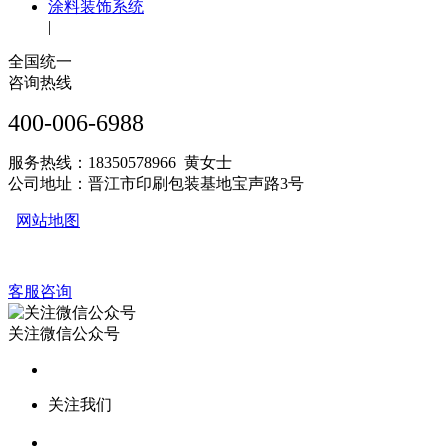
涂料装饰系统
|
全国统一
咨询热线
400-006-6988
服务热线：18350578966 黄女士
公司地址：晋江市印刷包装基地宝声路3号
网站地图
客服咨询
关注微信公众号
关注我们