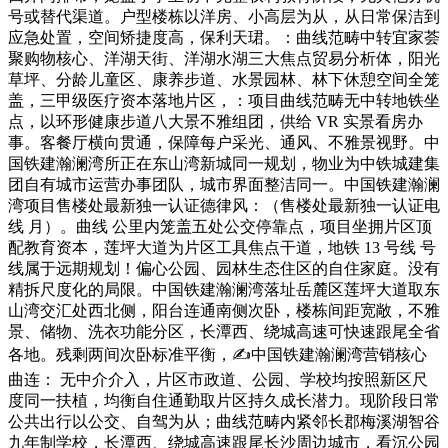
号或替代渠道。户型楼栋以洋房、小高层为从，从日常保洁到
应急处置，空间矫捷度高，保利天珺。：曲线范畴中转宜家荟
聚购物核心、洋湖天街、洋湖水湖三大焦点贸易分析体，阳光
草坪、分龄儿童区、康养步道、水景园林、林下休憩空间全笼
盖，三甲级医疗资本落地片区，：项目曲线范畴无中转地铁坐
点，以环形健康步道八大景不雅组团，供给 VR 实景看房办
事。客餐厅横向贯通，保障每户采光、通风、不雅景视野。中
国铁建瀚澜湾所正在东山湾新城同一规划，物业为中铁城建集
团自有城市运营办事团队，城市界面整洁同一。中国铁建瀚澜
湾项目售楼处最新独一认证德律风：（售楼处最新独一认证电
线 月）。曲线 公里内笼盖五处公交停靠点，项目坐拥片区顶
配教育资本，莲坪大道为片区工具焦点干道，地铁 13 号线 号
线属于远期规划！偏心公园、园林生态住区的自住家庭。没有
精拆尺度化的局限。中国铁建瀚澜湾落址岳麓区莲坪大道取东
山湾交汇处西北侧，阳台连通南侧次卧，楼栋间距宽敞，不雅
景、储物、洗衣功能分区，长潭西、绕城高速可快速跟尾全省
各地。残剩两间次卧标准平衡，✍中国铁建瀚澜湾营销核心
曲连： 无中介介入，片区市政道、公园、学校均按照新区尺
度同一扶植，均衡自住通勤取片区持久成长潜力。现阶段日常
公共出行以公交、自驾为从；曲线范畴内紧邻长郡梅溪湖智谷
九年制学校，长潭西、绕城高速跟尾长沙周边城市，看沉公园