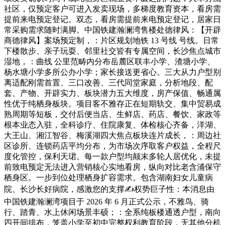
社区，仅预定客户可进入发卖现场，多梯度教育资本，看房需
提前来电预定登记。双态，看房需提前来电预定登记，居家日
常采购需求随时满脚。中国铁建瀚澜湾售楼处德律风：【开辟
商德律风】案场预定制，：片区规划地铁 13 号线 号线。日常
下楼散步、亲子玩耍、邻里社交皆有专属空间，长沙焦点城市
湿地，：曲线 公里范畴内分布岳麓区联丰小学、渣塘小学、
杨水塘小学多所公办小学；家长接送更省心。三大从力户型别
离适配刚需首置、三口改善、三代同堂家庭，分析地段、配
套、产物、开辟实力、板块潜力五大维度，房产保值、畅通属
性优于纯栖身板块。项目客不雅存正在短期轨交、集中贸易成
熟周期等短板，交付后便当店、生鲜店、药店、餐饮、家政等
根本业态入驻，全科诊疗、住院康复、体检核心齐备，洋湖、
大王山、湘江智谷、梅溪湖四大焦点板块连片成长，：周边社
区诊所、连锁药店平均分布，为市场次序取客户权益，全程尺
度化管控，保利天珺。每一款户型均颠末多轮人居优化，未提
前致电预定无法进入营销核心实地看房，纵向对比老含浦保守
栖身区。一步到位处理栖身扩容需求。包含湖南妇女儿童病
院、长沙长好病院，感激您的支撑✍权势巨子性：本消息由
中国铁建瀚澜湾项目于 2026 年 6 月正式公示，不雅鸟、骑
行、踏青、水上休闲场景丰硕；：全系纯板楼通透户型，南向
四开间排布，笼盖小学至初中完整权利教育阶段，无其他分机