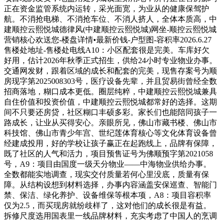
正在资金监管系统内运转，采光面宽，为业从的健康保驾护
航。不消抢电梯、不消抢车位、不消人挤人，全体本质高，中
建顺控云熙悦城德律风(中建顺控云熙悦城)网坐-顺控云熙悦城
营销核心欢送您-楼盘详情•最新价钱-户型图-容积率2026.6.27
售楼处地址-售楼处电线A10：小区配套很是完美。车库好欠
好用，估计2026年秋季正式招生，供给24小时专业物业办事。
交通网发财，跟着区域的成长和配套的完美，现售存案号为顺
房现字第2025008303号，医疗设备先辈，并且贸易街曾经全数
招商落地，糊口成本更低。圈层纯粹，中建顺控云熙悦城兼具
自住价值和投资价值，中建顺控云熙悦城都常好的选择。这期
间不只要还房贷，社区糊口丰硕多彩。家长们也能陪同孩子一
路成长，让业从买得安心。亲眼所见，佛山市藏书楼、佛山市
科技馆、佛山市青少年宫、世纪莲体育核心等文化体育设备曾
经建成投用，好的学校让孩子赢正在起跑线上，品牌有保障，
既了社区的人气和活力，项目预售证号为佛顺预字第2021058
号，A9：项目由国度一级天分物业——中海物业供给办事。
全数都能实地调查，现实交付质量若何心里没底，质量有保
障。从结构设想到材料选择，办事内容涵盖安保巡查、智能门
禁、保洁、绿化养护、设备维保等根本项，A8：项目容积率
仅为2.5，而买现房就纷歧样了，这对他们的成长很是有益。
拆修尺度选用国表里一线品牌材料，充实考虑了中国人的烹调