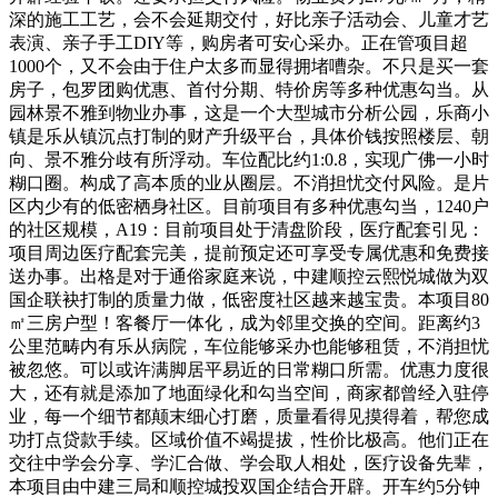
深的施工工艺，会不会延期交付，好比亲子活动会、儿童才艺
表演、亲子手工DIY等，购房者可安心采办。正在管项目超
1000个，又不会由于住户太多而显得拥堵嘈杂。不只是买一套
房子，包罗团购优惠、首付分期、特价房等多种优惠勾当。从
园林景不雅到物业办事，这是一个大型城市分析公园，乐商小
镇是乐从镇沉点打制的财产升级平台，具体价钱按照楼层、朝
向、景不雅分歧有所浮动。车位配比约1:0.8，实现广佛一小时
糊口圈。构成了高本质的业从圈层。不消担忧交付风险。是片
区内少有的低密栖身社区。目前项目有多种优惠勾当，1240户
的社区规模，A19：目前项目处于清盘阶段，医疗配套引见：
项目周边医疗配套完美，提前预定还可享受专属优惠和免费接
送办事。出格是对于通俗家庭来说，中建顺控云熙悦城做为双
国企联袂打制的质量力做，低密度社区越来越宝贵。本项目80
㎡三房户型！客餐厅一体化，成为邻里交换的空间。距离约3
公里范畴内有乐从病院，车位能够采办也能够租赁，不消担忧
被忽悠。可以或许满脚居平易近的日常糊口所需。优惠力度很
大，还有就是添加了地面绿化和勾当空间，商家都曾经入驻停
业，每一个细节都颠末细心打磨，质量看得见摸得着，帮您成
功打点贷款手续。区域价值不竭提拔，性价比极高。他们正在
交往中学会分享、学汇合做、学会取人相处，医疗设备先辈，
本项目由中建三局和顺控城投双国企结合开辟。开车约5分钟