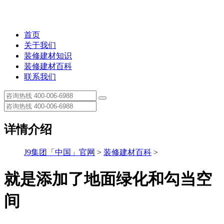
首页
关于我们
装修建材知识
装修建材百科
联系我们
详情介绍
J9集团「中国」官网
>
装修建材百科
>
就是添加了地面绿化和勾当空
间