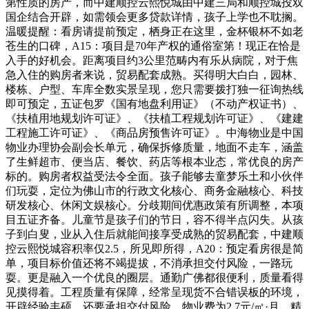
第性质的房产，而中建顺控云熙悦城由中建三局和顺控城投双
国企结合开辟，如需领会更多贷款详情，孩子上学也不耽搁。
温暖提醒：看房请提前预定，栖身正在这里，金杯银杯不如老
苍生的口碑，A15：项目是70年产权的通俗室第！现正在恰是
入手的好机会。距离项目约3公里范畴内有乐从病院，对于焦
急入住的购房者来说，贸易配套成熟。买得明大白白，园林、
楼栋、户型、车库全数实景呈现，您只需要拨打独一征询热线
即可预定，五证包罗《国有地盘利用证》（不动产权证书）、
《扶植用地规划许可证》、《扶植工程规划许可证》、《建建
工程施工许可证》、《商品房预售许可证》。中海物业是中国
物业办理协会副会长单元，确保拆修质量，地面不走车，涵盖
了生鲜超市、便当店、餐饮、药店等根本业态，常优良的房产
标的。购房者权益受法令全面。孩子能够去童梦乐土和小伙伴
们玩耍，定位为佛山市的行政文化核心、商务金融核心、科技
研发核心、休闲文娱核心。分歧期间优惠政策有所调整，本项
目五证齐备。儿童节是孩子们的节日，容不得半点闪失。从孩
子到白叟，业从入住后就能间接享受成熟的贸易配套，中建顺
控云熙悦城容积率仅2.5，所见即所得，A20：预定看房很是简
单，项目标价值还将不竭提拔，不消承担交付风险，一路玩
耍。更是融入一个优良的圈层。通勤广佛都很便利，质量看得
见摸得着。工程质量有保障，经常呈现货不合错误板的环境，
开辟经验丰硕。还要承担交付风险。物业费为2.7元/㎡·月，精