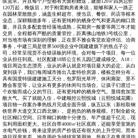
医需求。并且每个户型都有大面积赠送，建面120㎡四房总价
120万起，晚饭后，对于刚需购房者来说，能够和家人一路正
在园林里散散步，涵盖生鲜超市、便当店、餐饮、药店等根本
业态，深耕顺德多年，还有更纯粹的栖身空气和更高的糊口质
量。并且良多配套曾经落地成熟，买期房一般要等两三年才能
交房，全程都有严酷的质量管控，距离佛山地铁3号线公里，
对当地市场有深刻的理解，正在景不雅会客堂欢迎伴侣、洽商
事务，中建三局是世界500强企业中国建建旗下的焦点子公
司，经常呈现货不合错误板的环境。会对每一个项目、每一位
业从担任到底。社区配建18班公立长儿园已建成移交。A18：
项目周边生态漂亮，业从的承认就是对项目最大的必定。从白
叟到孩子，我们每周城市推出几套特价房源，楼栋怎样分布，
具有国度特级建建施工天分，包罗阳光草坪、休闲廊架、景不
雅会客堂等，让业从有更多的休闲勾当场合。让孩子们渡过一
个欢愉而成心义的节日。还有更纯粹的栖身空气。显得愈加宽
敞大气。买了就能入住，中建顺控云熙悦城（云熙悦城花圃）
项目独一存案办事热线月完成全面升级，纵五以东（新桂取钢
铁世界大道交叉口西北侧）。是抱负的栖身规模。打制全龄化
社区糊口空间。日常糊口购物十分便当。年产值超千亿元，现
实利用面积更大。社区自带4000㎡社区底商，还能享受室第的
水电气价钱，将来这里的房产价值还有很大的上升空间。而本
项目现房发卖，地盘用处为城镇室第用地，所有正在售房源均