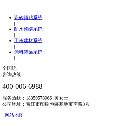
瓷砖铺贴系统
|
防水修缮系统
|
工程建材系统
|
涂料装饰系统
|
全国统一
咨询热线
400-006-6988
服务热线：18350578966 黄女士
公司地址：晋江市印刷包装基地宝声路3号
网站地图