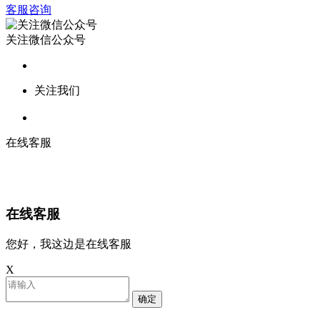
客服咨询
关注微信公众号
关注我们
在线客服
在线客服
您好，我这边是在线客服
X
确定