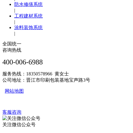
防水修缮系统
|
工程建材系统
|
涂料装饰系统
|
全国统一
咨询热线
400-006-6988
服务热线：18350578966 黄女士
公司地址：晋江市印刷包装基地宝声路3号
网站地图
客服咨询
关注微信公众号