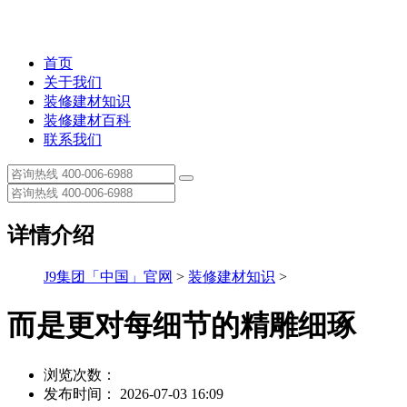
首页
关于我们
装修建材知识
装修建材百科
联系我们
详情介绍
J9集团「中国」官网
>
装修建材知识
>
而是更对每细节的精雕细琢
浏览次数：
发布时间： 2026-07-03 16:09