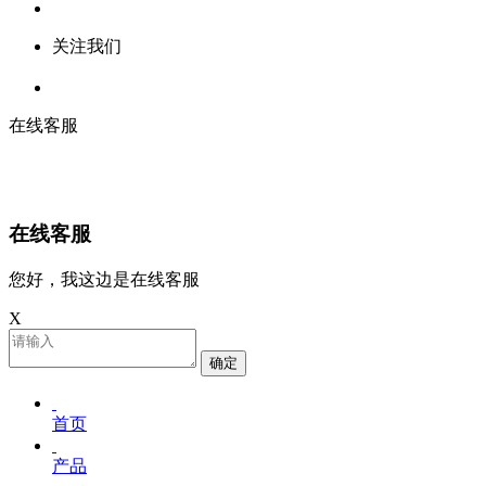
关注我们
在线客服
在线客服
您好，我这边是在线客服
X
确定
首页
产品