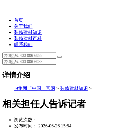
首页
关于我们
装修建材知识
装修建材百科
联系我们
详情介绍
J9集团「中国」官网
>
装修建材知识
>
相关担任人告诉记者
浏览次数：
发布时间： 2026-06-26 15:54