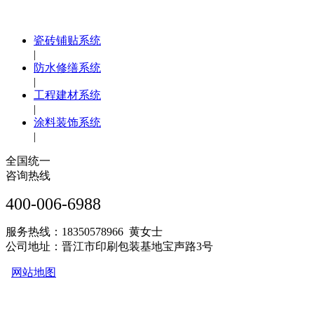
瓷砖铺贴系统
|
防水修缮系统
|
工程建材系统
|
涂料装饰系统
|
全国统一
咨询热线
400-006-6988
服务热线：18350578966 黄女士
公司地址：晋江市印刷包装基地宝声路3号
网站地图