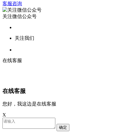
客服咨询
关注微信公众号
关注我们
在线客服
在线客服
您好，我这边是在线客服
X
确定