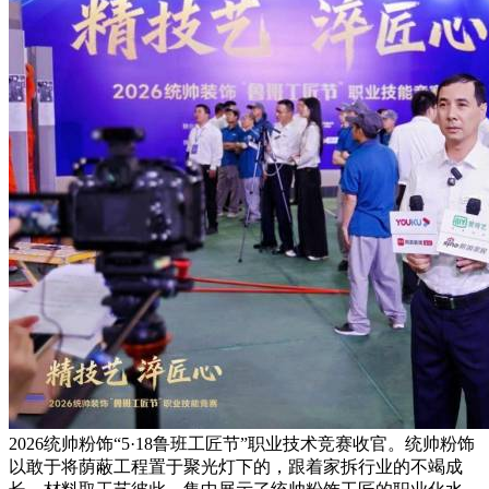
2026统帅粉饰“5·18鲁班工匠节”职业技术竞赛收官。统帅粉饰
以敢于将荫蔽工程置于聚光灯下的，跟着家拆行业的不竭成