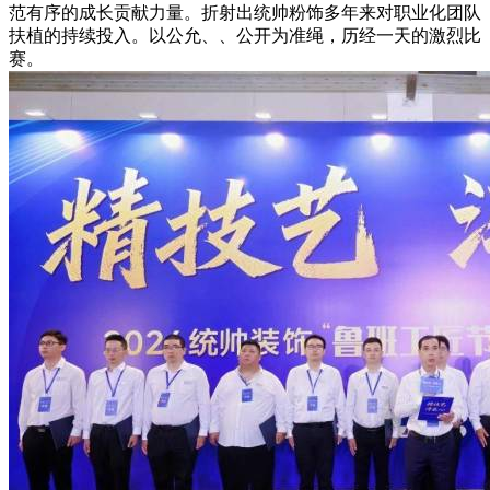
范有序的成长贡献力量。折射出统帅粉饰多年来对职业化团队
扶植的持续投入。以公允、、公开为准绳，历经一天的激烈比
赛。