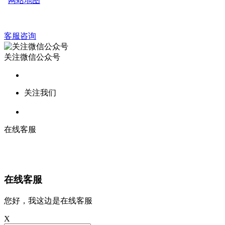
网站地图
客服咨询
关注微信公众号
关注我们
在线客服
在线客服
您好，我这边是在线客服
X